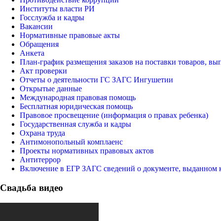
Институты власти РИ
Госслужба и кадры
Вакансии
Нормативные правовые акты
Обращения
Анкета
План-график размещения заказов на поставки товаров, вып
Акт проверки
Отчеты о деятельности ГС ЗАГС Ингушетии
Открытые данные
Международная правовая помощь
Бесплатная юридическая помощь
Правовое просвещение (информация о правах ребенка)
Государственная служба и кадры
Охрана труда
Антимонопольный комплаенс
Проекты нормативных правовых актов
Антитеррор
Включение в ЕГР ЗАГС сведений о документе, выданном 
Свадьба видео