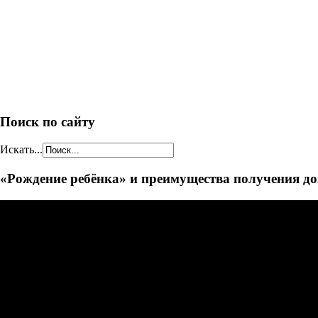
Поиск по сайту
Искать...
«Рождение ребёнка» и преимущества получения до