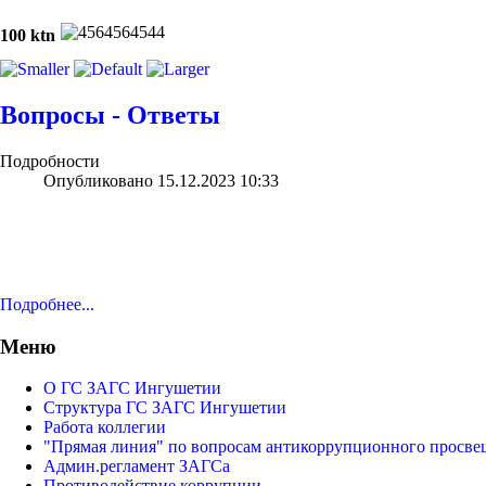
100 ktn
Вопросы - Ответы
Подробности
Опубликовано 15.12.2023 10:33
Подробнее...
Меню
О ГС ЗАГС Ингушетии
Структура ГС ЗАГС Ингушетии
Работа коллегии
"Прямая линия" по вопросам антикоррупционного просве
Админ.регламент ЗАГСа
Противодействие коррупции