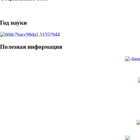
Год науки
Полезная информация