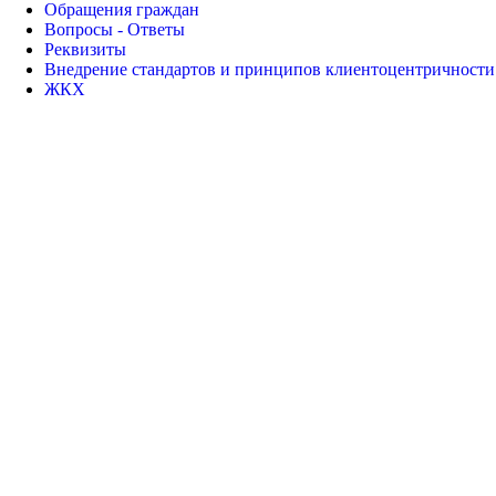
Обращения граждан
Вопросы - Ответы
Реквизиты
Внедрение стандартов и принципов клиентоцентричност
ЖКХ