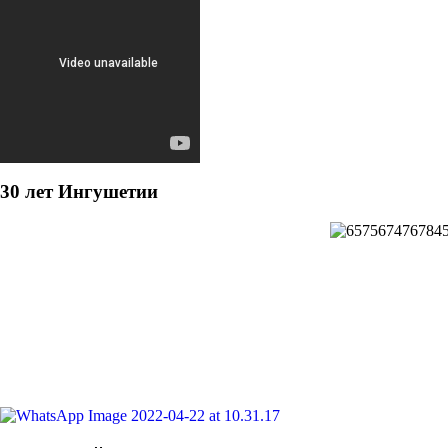
30 лет Ингушетии