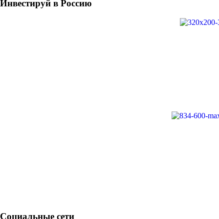
Инвестируй в Россию
Социальные сети