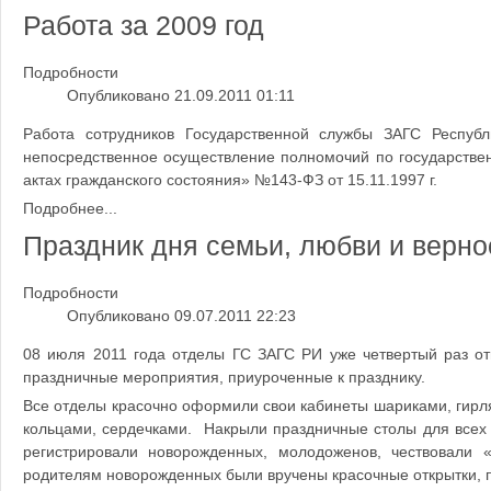
Работа за 2009 год
Подробности
Опубликовано 21.09.2011 01:11
Работа сотрудников Государственной службы ЗАГС Респуб
непосредственное осуществление полномочий по государственн
актах гражданского состояния» №143-ФЗ от 15.11.1997 г.
Подробнее...
Праздник дня семьи, любви и верно
Подробности
Опубликовано 09.07.2011 22:23
08 июля 2011 года отделы ГС ЗАГС РИ уже четвертый раз о
праздничные мероприятия, приуроченные к празднику.
Все отделы красочно оформили свои кабинеты шариками, гирля
кольцами, сердечками. Накрыли праздничные столы для всех 
регистрировали новорожденных, молодоженов, чествовали 
родителям новорожденных были вручены красочные открытки, 