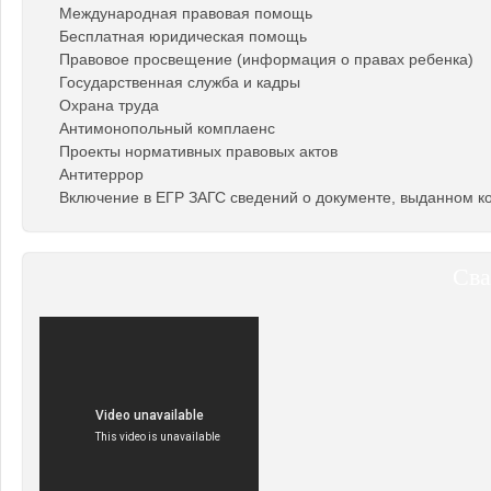
Международная правовая помощь
Бесплатная юридическая помощь
Правовое просвещение (информация о правах ребенка)
Государственная служба и кадры
Охрана труда
Антимонопольный комплаенс
Проекты нормативных правовых актов
Антитеррор
Включение в ЕГР ЗАГС сведений о документе, выданном к
Сва