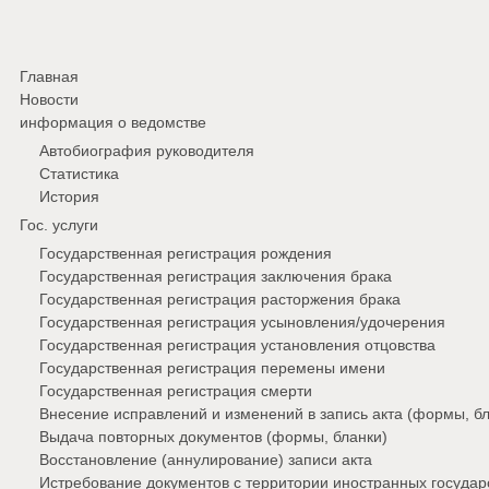
Главная
Новости
информация о ведомстве
Автобиография руководителя
Статистика
История
Гос. услуги
Государственная регистрация рождения
Государственная регистрация заключения брака
Государственная регистрация расторжения брака
Государственная регистрация усыновления/удочерения
Государственная регистрация установления отцовства
Государственная регистрация перемены имени
Государственная регистрация смерти
Внесение исправлений и изменений в запись акта (формы, бл
Выдача повторных документов (формы, бланки)
Восстановление (аннулирование) записи акта
Истребование документов с территории иностранных государ