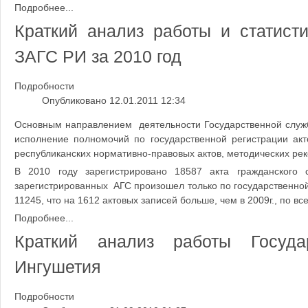
Подробнее...
Краткий анализ работы и статист
ЗАГС РИ за 2010 год
Подробности
Опубликовано 12.01.2011 12:34
Основным направлением деятельности Государственной службы
исполнение полномочий по государственной регистрации акт
республиканских нормативно-правовых актов, методических ре
В 2010 году зарегистрировано 18587 акта гражданского 
зарегистрированных АГС произошел только по государственной р
11245, что на 1612 актовых записей больше, чем в 2009г., по в
Подробнее...
Краткий анализ работы Госуд
Ингушетия
Подробности