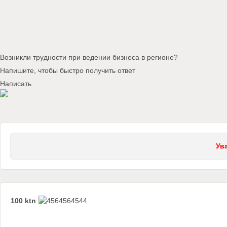
Возникли трудности при ведении бизнеса в регионе?
Напишите, чтобы быстро получить ответ
Написать
Уважаемые 
100 ktn