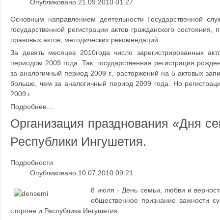
Опубликовано 21.09.2010 01:27
Основным направлением деятельности Государственной слу
государственной регистрации актов гражданского состояния,
правовых актов, методических рекомендаций.
За девять месяцев 2010года число зарегистрированных акт
периодом 2009 года. Так, государственная регистрация рожден
за аналогичный период 2009 г., расторжений на 5 актовых зап
больше, чем за аналогичный период 2009 года. Но регистраци
2009 г.
Подробнее...
Организация празднования «Дня се
Республики Ингушетия.
Подробности
Опубликовано 10.07.2010 09:21
8 июля - День семьи, любви и вернос
общественное признание важности су
стороне и Республика Ингушетия.