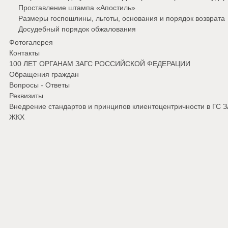
Проставление штампа «Апостиль»
Размеры госпошлины, льготы, основания и порядок возврата
Досудебный порядок обжалования
Фотогалерея
Контакты
100 ЛЕТ ОРГАНАМ ЗАГС РОССИЙСКОЙ ФЕДЕРАЦИИ
Обращения граждан
Вопросы - Ответы
Реквизиты
Внедрение стандартов и принципов клиентоцентричности в ГС 
ЖКХ