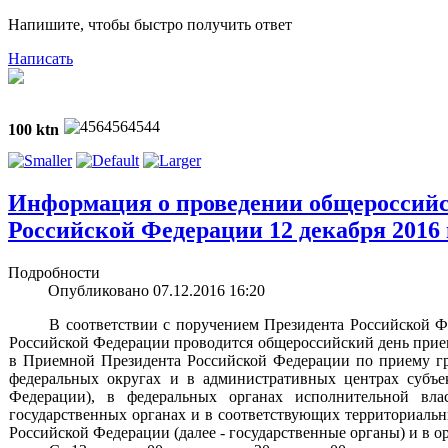
Напишите, чтобы быстро получить ответ
Написать
Ув
100 ktn
Информация о проведении общероссийс
Российской Федерации 12 декабря 2016 
Подробности
Опубликовано 07.12.2016 16:20
В соответствии с поручением Президента Российской Фе
Российской Федерации проводится общероссийский день приема
в Приемной Президента Российской Федерации по приему г
федеральных округах и в административных центрах субъе
Федерации), в федеральных органах исполнительной вла
государственных органах и в соответствующих территориальн
Российской Федерации (далее - государственные органы) и в о