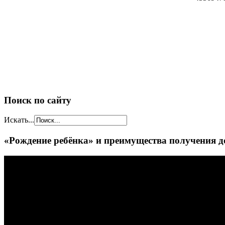
Поиск по сайту
Искать...
«Рождение ребёнка» и преимущества получения д