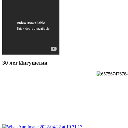
30 лет Ингушетии