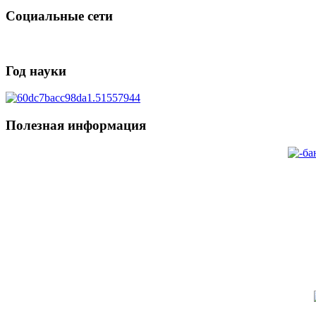
Социальные сети
Год науки
Полезная информация