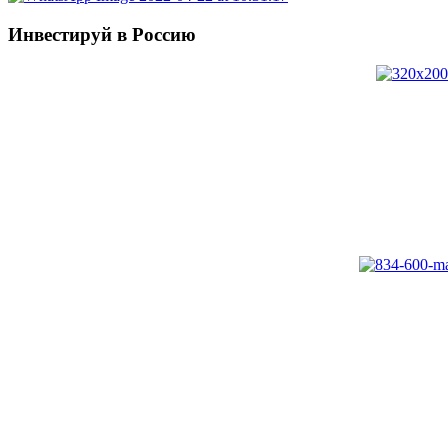
Инвестируй в Россию