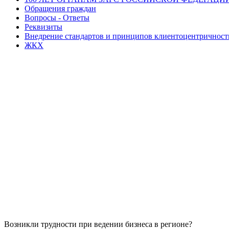
Обращения граждан
Вопросы - Ответы
Реквизиты
Внедрение стандартов и принципов клиентоцентричнос
ЖКХ
Возникли трудности при ведении бизнеса в регионе?