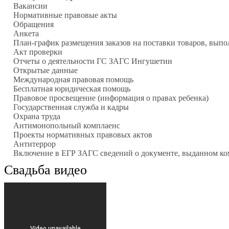
Вакансии
Нормативные правовые акты
Обращения
Анкета
План-график размещения заказов на поставки товаров, выпол
Акт проверки
Отчеты о деятельности ГС ЗАГС Ингушетии
Открытые данные
Международная правовая помощь
Бесплатная юридическая помощь
Правовое просвещение (информация о правах ребенка)
Государственная служба и кадры
Охрана труда
Антимонопольный комплаенс
Проекты нормативных правовых актов
Антитеррор
Включение в ЕГР ЗАГС сведений о документе, выданном ко
Свадьба видео