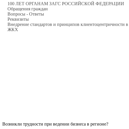
100 ЛЕТ ОРГАНАМ ЗАГС РОССИЙСКОЙ ФЕДЕРАЦИИ
Обращения граждан
Вопросы - Ответы
Реквизиты
Внедрение стандартов и принципов клиентоцентричности 
ЖКХ
Возникли трудности при ведении бизнеса в регионе?