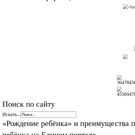
Поиск по сайту
Искать...
«Рождение ребёнка» и преимущества 
ребёнка на Едином портале