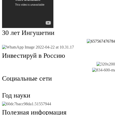
30 лет Ингушетии
Инвестируй в Россию
Социальные сети
Год науки
Полезная информация