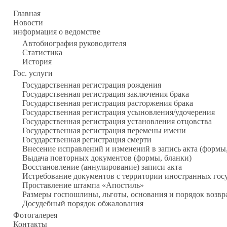
Главная
Новости
информация о ведомстве
Автобиография руководителя
Статистика
История
Гос. услуги
Государственная регистрация рождения
Государственная регистрация заключения брака
Государственная регистрация расторжения брака
Государственная регистрация усыновления/удочерения
Государственная регистрация установления отцовства
Государственная регистрация перемены имени
Государственная регистрация смерти
Внесение исправлений и изменений в запись акта (формы
Выдача повторных документов (формы, бланки)
Восстановление (аннулирование) записи акта
Истребование документов с территории иностранных гос
Проставление штампа «Апостиль»
Размеры госпошлины, льготы, основания и порядок возвр
Досудебный порядок обжалования
Фотогалерея
Контакты