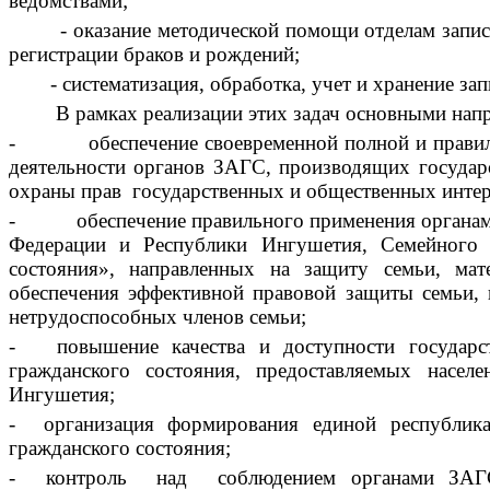
ведомствами;
- оказание методической помощи отделам запи
регистрации браков и рождений;
- систематизация, обработка, учет и хранение за
В рамках реализации этих задач основными нап
- обеспечение своевременной полной и правильно
деятельности органов ЗАГС, производящих государс
охраны прав государственных и общественных интер
- обеспечение правильного применения органами
Федерации и Республики Ингушетия, Семейного 
состояния», направленных на защиту семьи, мате
обеспечения эффективной правовой защиты семьи, 
нетрудоспособных членов семьи;
- повышение качества и доступности государст
гражданского состояния, предоставляемых нас
Ингушетия;
- организация формирования единой республика
гражданского состояния;
- контроль над соблюдением органами ЗАГС