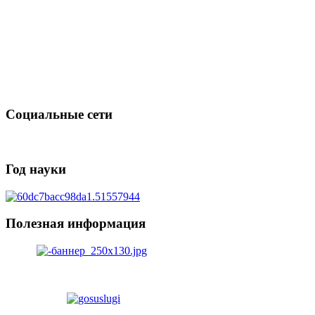
Социальные сети
Год науки
Полезная информация