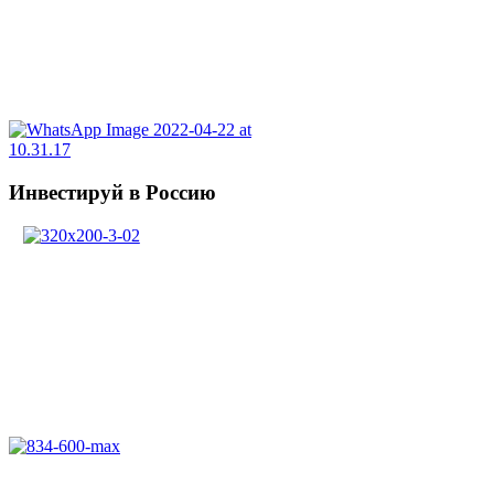
Инвестируй в Россию