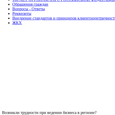
Обращения граждан
Вопросы - Ответы
Реквизиты
Внедрение стандартов и принципов клиентоцентричнос
ЖКХ
Возникли трудности при ведении бизнеса в регионе?