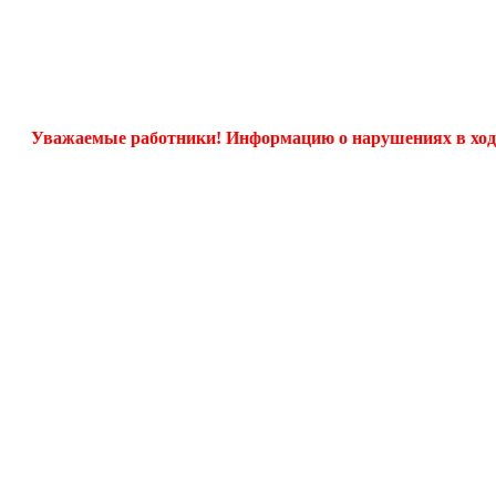
жаемые работники! Информацию о нарушениях в ходе выплат