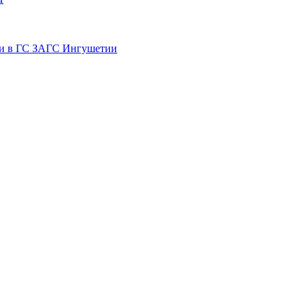
ти в ГС ЗАГС Ингушетии